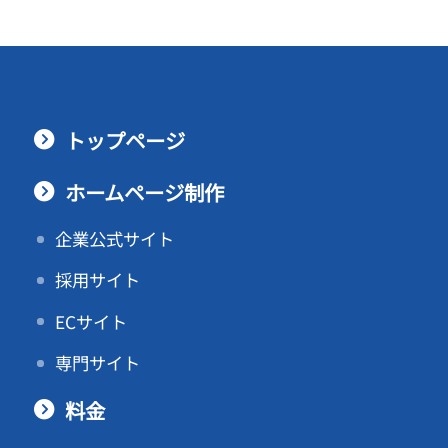
トップページ
ホームページ制作
企業公式サイト
採用サイト
ECサイト
専門サイト
料金