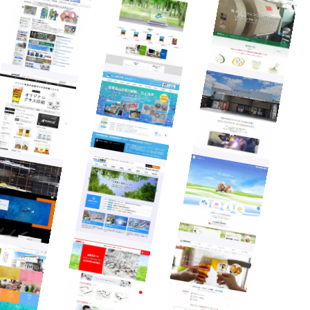
アクセス
ダルメシアン自動車メール
お知らせ
採用情報
お問い合わせ
プライバシーポリシー
情報セキュリティポリシー