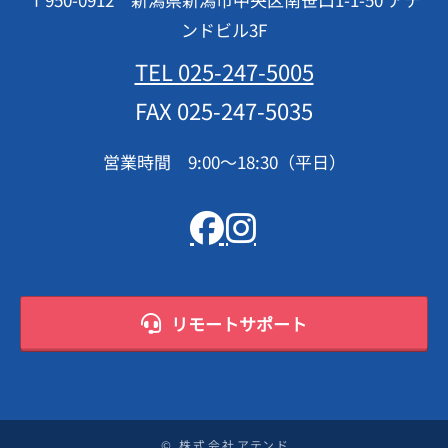
ンドビル3F
TEL 025-247-5005
FAX 025-247-5035
営業時間 9:00～18:30（平日）
リモートサポート
© 株式会社アテンド