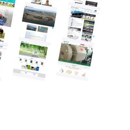
〒940-0086 新潟県長岡市西千手1-1-1
TEL 0258-31-5005
FAX 0258-37-7301
新潟支店