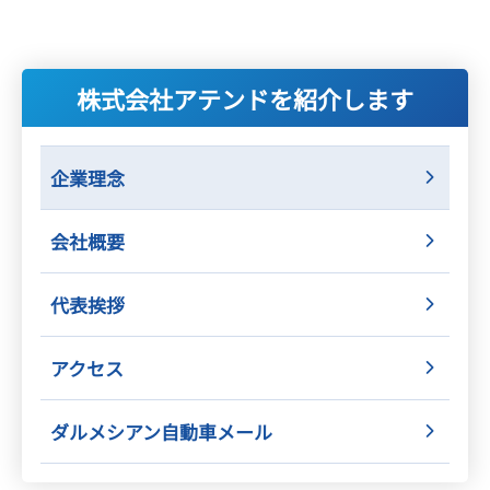
株式会社アテンドを
紹介します
企業理念
会社概要
代表挨拶
アクセス
ダルメシアン自動車メール