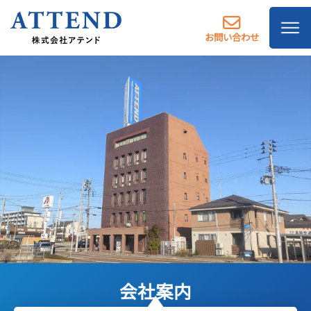
お問い合わせ
会社案内