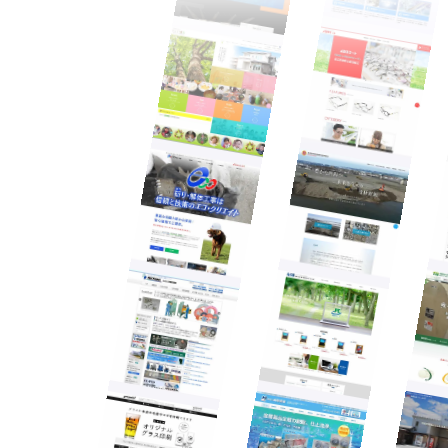
トップページ
ホームページ制作
企業公式サイト
採用サイト
ECサイト
専門サイト
料金