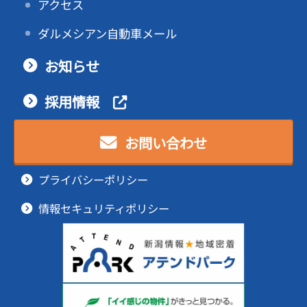
アクセス
ダルメシアン自動車メール
お知らせ
採用情報
お問い合わせ
プライバシーポリシー
情報セキュリティポリシー