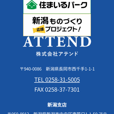
〒940-0086 新潟県長岡市西千手1-1-1
TEL 0258-31-5005
FAX 0258-37-7301
新潟支店
〒950-0912 新潟県新潟市中央区南笹口1-1-50 アテ