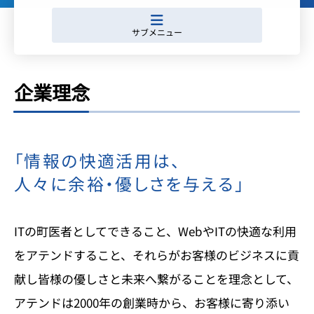
企業理念
「情報の快適活用は、
人々に余裕・優しさを与える」
ITの町医者としてできること、WebやITの快適な利用
をアテンドすること、
それらがお客様のビジネスに貢
献し皆様の優しさと未来へ繋がることを理念として、
アテンドは2000年の創業時から、お客様に寄り添い