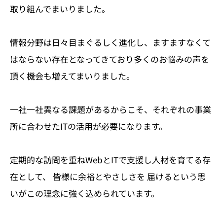
取り組んでまいりました。
情報分野は日々目まぐるしく進化し、ますますなくて
はならない存在となってきており
多くのお悩みの声を
頂く機会も増えてまいりました。
一社一社異なる課題があるからこそ、
それぞれの事業
所に合わせたITの活用が必要になります。
定期的な訪問を重ねWebとITで支援し人材を育てる存
在として、
皆様に余裕とやさしさを 届けるという思
いがこの理念に強く込められています。