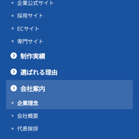
企業公式サイト
採用サイト
ECサイト
専門サイト
制作実績
選ばれる理由
会社案内
企業理念
会社概要
代表挨拶